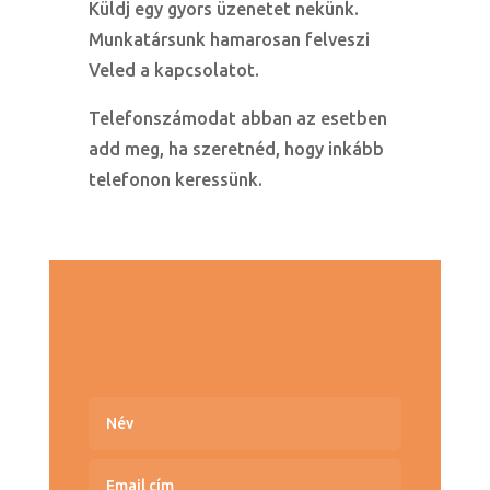
Küldj egy gyors üzenetet nekünk.
Munkatársunk hamarosan felveszi
Veled a kapcsolatot.
Telefonszámodat abban az esetben
add meg, ha szeretnéd, hogy inkább
telefonon keressünk.