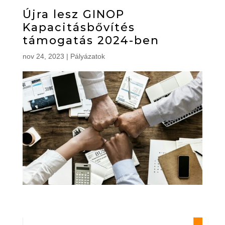
Újra lesz GINOP
Kapacitásbővítés
támogatás 2024-ben
nov 24, 2023
|
Pályázatok